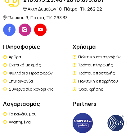
-
Ακτή Δυμαίων 10, Πάτρα, TK. 262 22
Γλάυκου 9, Πάτρα, TK. 263 33
Πληροφορίες
Χρήσιμα
Άρθρα
Πολιτική επιστροφών
Σχετικά με εμάς
Τρόποι πληρωμής
Φυλλάδια Προσφορών
Τρόποι αποστολής
Επικοινωνία
Πολιτική απορρήτου
Συνεργασία χονδρικής
Όροι χρήσης
Λογαριασμός
Partners
Το καλάθι μου
Αγαπημένα