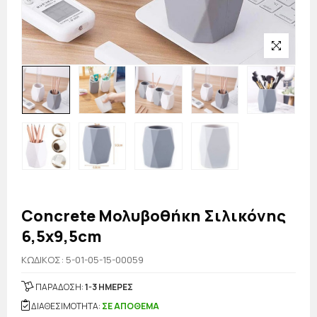
Concrete Μολυβοθήκη Σιλικόνης
6,5x9,5cm
KΩΔΙΚΟΣ: 5-01-05-15-00059
ΠΑΡΑΔΟΣΗ:
1-3 ΗΜΕΡΕΣ
ΔΙΑΘΕΣΙΜΟΤΗΤΑ:
ΣΕ ΑΠΟΘΕΜΑ