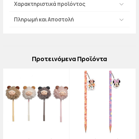
Χαρακτηριστικά προϊόντος
Πληρωμή και Αποστολή
Πρoτεινόμενα Προϊόντα