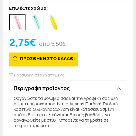
Επιλέξτε χρώμα:
2,75€
από 5,50€
ΠΡΟΣΘΗΚΗ ΣΤΟ ΚΑΛΑΘΙ
Προσθήκη στα Αγαπημένα
Περιγραφή προϊόντος
Οργανώστε τα μολύβια σας και την γραφική σας ύλη
σε μια υπέροχη κασετίνα! Η Ananas Παιδική Σχολική
Κασετίνα Σιλικόνης 25x7cm είναι κατασκευασμένη
από ανθεκτική σιλικόνη και θα σας βοηθήσει να
οργανωθείτε με στυλ! Μπορείτε να τη βρείτε σε
υπέροχα χρώματα.