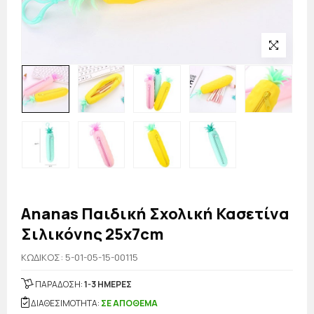
Ananas Παιδική Σχολική Κασετίνα
Σιλικόνης 25x7cm
KΩΔΙΚΟΣ: 5-01-05-15-00115
ΠΑΡΑΔΟΣΗ:
1-3 ΗΜΕΡΕΣ
ΔΙΑΘΕΣΙΜΟΤΗΤΑ:
ΣΕ ΑΠΟΘΕΜΑ