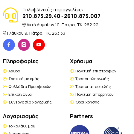
Τηλεφωνικές παραγγελίες:
210.873.29.40
2610.875.007
-
Ακτή Δυμαίων 10, Πάτρα, TK. 262 22
Γλάυκου 9, Πάτρα, TK. 263 33
Πληροφορίες
Χρήσιμα
Άρθρα
Πολιτική επιστροφών
Σχετικά με εμάς
Τρόποι πληρωμής
Φυλλάδια Προσφορών
Τρόποι αποστολής
Επικοινωνία
Πολιτική απορρήτου
Συνεργασία χονδρικής
Όροι χρήσης
Λογαριασμός
Partners
Το καλάθι μου
Αγαπημένα