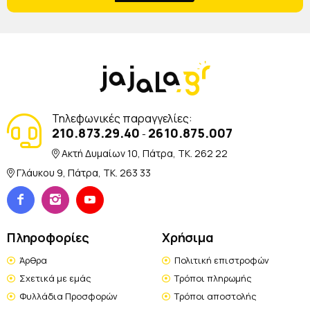
Τηλεφωνικές παραγγελίες:
210.873.29.40
2610.875.007
-
Ακτή Δυμαίων 10, Πάτρα, TK. 262 22
Γλάυκου 9, Πάτρα, TK. 263 33
Πληροφορίες
Χρήσιμα
Άρθρα
Πολιτική επιστροφών
Σχετικά με εμάς
Τρόποι πληρωμής
Φυλλάδια Προσφορών
Τρόποι αποστολής