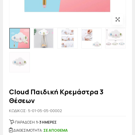
Cloud Παιδική Κρεμάστρα 3
Θέσεων
KΩΔΙΚΟΣ: 5-01-05-05-00002
ΠΑΡΑΔΟΣΗ:
1-3 ΗΜΕΡΕΣ
ΔΙΑΘΕΣΙΜΟΤΗΤΑ:
ΣΕ ΑΠΟΘΕΜΑ