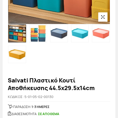
Salvati Πλαστικό Κουτί
Αποθήκευσης 44.5x29.5x14cm
KΩΔΙΚΟΣ: 5-01-05-02-00130
ΠΑΡΑΔΟΣΗ:
1-3 ΗΜΕΡΕΣ
ΔΙΑΘΕΣΙΜΟΤΗΤΑ:
ΣΕ ΑΠΟΘΕΜΑ