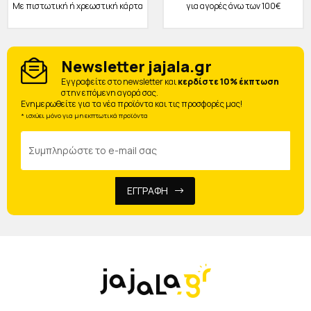
Με πιστωτική ή χρεωστική κάρτα
για αγορές άνω των 100€
Newsletter jajala.gr
Eγγραφείτε στο newsletter και
κερδίστε 10% έκπτωση
στην επόμενη αγορά σας.
Ενημερωθείτε για τα νέα προϊόντα και τις προσφορές μας!
* ισχύει μόνο για μη εκπτωτικά προϊόντα
ΕΓΓΡΑΦΗ