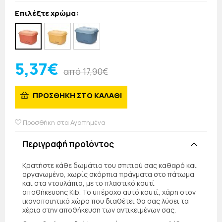
Επιλέξτε χρώμα:
5,37€
από 17,90€
ΠΡΟΣΘΗΚΗ ΣΤΟ ΚΑΛΑΘΙ
Προσθήκη στα Αγαπημένα
Περιγραφή προϊόντος
Κρατήστε κάθε δωμάτιο του σπιτιού σας καθαρό και
οργανωμένο, χωρίς σκόρπια πράγματα στο πάτωμα
και στα ντουλάπια, με το πλαστικό κουτί
αποθήκευσης Kib. Το υπέροχο αυτό κουτί, χάρη στον
ικανοποιητικό χώρο που διαθέτει θα σας λύσει τα
χέρια στην αποθήκευση των αντικειμένων σας.