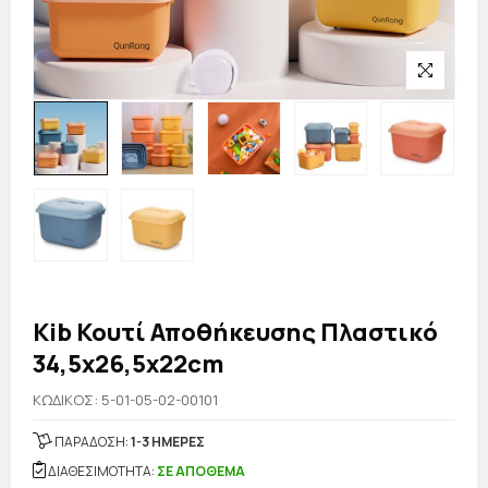
Kib Κουτί Αποθήκευσης Πλαστικό
34,5x26,5x22cm
KΩΔΙΚΟΣ: 5-01-05-02-00101
ΠΑΡΑΔΟΣΗ:
1-3 ΗΜΕΡΕΣ
ΔΙΑΘΕΣΙΜΟΤΗΤΑ:
ΣΕ ΑΠΟΘΕΜΑ