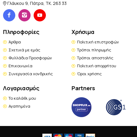
Γλάυκου 9, Πάτρα, TK. 263 33
Πληροφορίες
Χρήσιμα
Άρθρα
Πολιτική επιστροφών
Σχετικά με εμάς
Τρόποι πληρωμής
Φυλλάδια Προσφορών
Τρόποι αποστολής
Επικοινωνία
Πολιτική απορρήτου
Συνεργασία χονδρικής
Όροι χρήσης
Λογαριασμός
Partners
Το καλάθι μου
Αγαπημένα