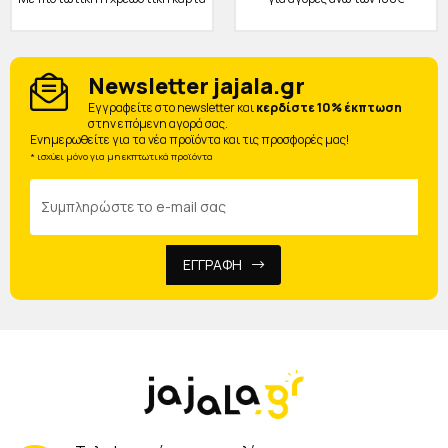
Newsletter jajala.gr
Eγγραφείτε στο newsletter και
κερδίστε 10% έκπτωση
στην επόμενη αγορά σας.
Ενημερωθείτε για τα νέα προϊόντα και τις προσφορές μας!
* ισχύει μόνο για μη εκπτωτικά προϊόντα
ΕΓΓΡΑΦΗ