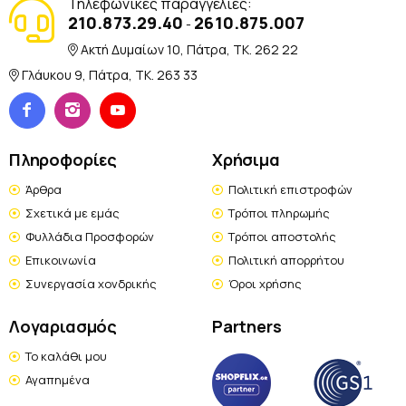
Τηλεφωνικές παραγγελίες:
210.873.29.40
2610.875.007
-
Ακτή Δυμαίων 10, Πάτρα, TK. 262 22
Γλάυκου 9, Πάτρα, TK. 263 33
Πληροφορίες
Χρήσιμα
Άρθρα
Πολιτική επιστροφών
Σχετικά με εμάς
Τρόποι πληρωμής
Φυλλάδια Προσφορών
Τρόποι αποστολής
Επικοινωνία
Πολιτική απορρήτου
Συνεργασία χονδρικής
Όροι χρήσης
Λογαριασμός
Partners
Το καλάθι μου
Αγαπημένα