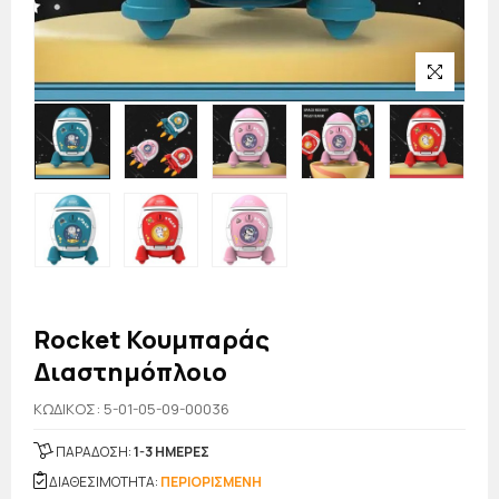
Rocket Κουμπαράς
Διαστημόπλοιο
KΩΔΙΚΟΣ: 5-01-05-09-00036
ΠΑΡΑΔΟΣΗ:
1-3 ΗΜΕΡΕΣ
ΔΙΑΘΕΣΙΜΟΤΗΤΑ:
ΠΕΡΙΟΡΙΣΜΕΝΗ