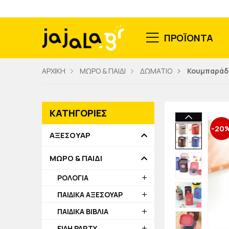
ΠΡΟΪΟΝΤΑ
ΑΡΧΙΚΗ
ΜΩΡΟ & ΠΑΙΔΙ
ΔΩΜΑΤΙΟ
Κουμπαράδ
ΚΑΤΗΓΟΡΙΕΣ
-20
ΑΞΕΣΟΥΑΡ
ΜΩΡΟ & ΠΑΙΔΙ
ΡΟΛΟΓΙΑ
ΠΑΙΔΙΚΑ ΑΞΕΣΟΥΑΡ
ΠΑΙΔΙΚΑ ΒΙΒΛΙΑ
ΕΙΔΗ PARTY