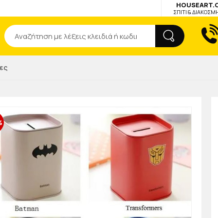
HOUSEART.
ΣΠΙΤΙ & ΔΙΑΚΟΣΜ
Αναζήτηση
ες
%