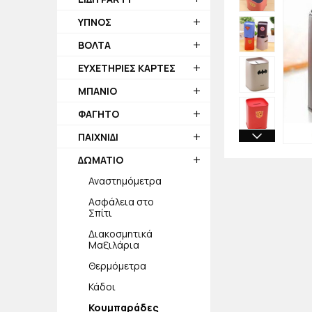
ΥΠΝΟΣ
ΒΟΛΤΑ
ΕΥΧΕΤΗΡΙΕΣ ΚΑΡΤΕΣ
ΜΠΑΝΙΟ
ΦΑΓΗΤΟ
ΠΑΙΧΝΙΔΙ
ΔΩΜΑΤΙΟ
Αναστημόμετρα
Ασφάλεια στο
Σπίτι
Διακοσμητικά
Μαξιλάρια
Θερμόμετρα
Κάδοι
Κουμπαράδες