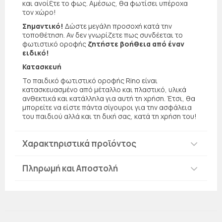
και ανοίξτε το φως. Αμέσως, θα φωτίσει υπέροχα
τον χώρο!
Σημαντικό!
Δώστε μεγάλη προσοχή κατά την
τοποθέτηση. Αν δεν γνωρίζετε πως συνδέεται το
φωτιστικό οροφής
ζητήστε βοήθεια από έναν
ειδικό!
Κατασκευή
Το παιδικό φωτιστικό οροφής Rino είναι
κατασκευασμένο από μέταλλο και πλαστικό, υλικά
ανθεκτικά και κατάλληλα για αυτή τη χρήση. Έτσι, θα
μπορείτε να είστε πάντα σίγουροι για την ασφάλεια
του παιδιού αλλά και τη δική σας, κατά τη χρήση του!
Χαρακτηριστικά προϊόντος
Πληρωμή και Αποστολή