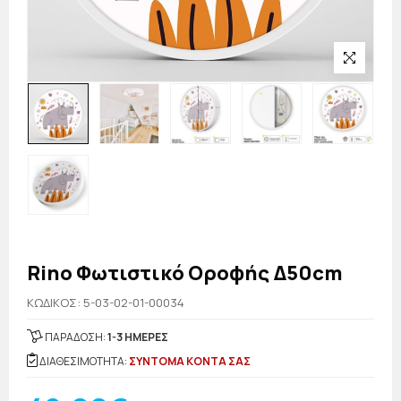
Rino Φωτιστικό Οροφής Δ50cm
KΩΔΙΚΟΣ: 5-03-02-01-00034
ΠΑΡΑΔΟΣΗ:
1-3 ΗΜΕΡΕΣ
ΔΙΑΘΕΣΙΜΟΤΗΤΑ:
ΣΥΝΤΟΜΑ ΚΟΝΤΑ ΣΑΣ