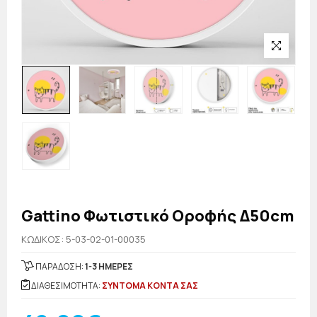
Gattino Φωτιστικό Οροφής Δ50cm
KΩΔΙΚΟΣ: 5-03-02-01-00035
ΠΑΡΑΔΟΣΗ:
1-3 ΗΜΕΡΕΣ
ΔΙΑΘΕΣΙΜΟΤΗΤΑ:
ΣΥΝΤΟΜΑ ΚΟΝΤΑ ΣΑΣ