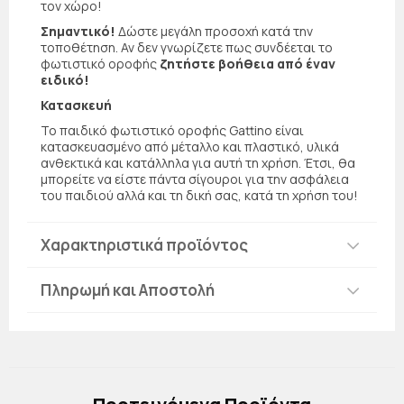
τον χώρο!
Σημαντικό!
Δώστε μεγάλη προσοχή κατά την
τοποθέτηση. Αν δεν γνωρίζετε πως συνδέεται το
φωτιστικό οροφής
ζητήστε βοήθεια από έναν
ειδικό!
Κατασκευή
Το παιδικό φωτιστικό οροφής Gattino είναι
κατασκευασμένο από μέταλλο και πλαστικό, υλικά
ανθεκτικά και κατάλληλα για αυτή τη χρήση. Έτσι, θα
μπορείτε να είστε πάντα σίγουροι για την ασφάλεια
του παιδιού αλλά και τη δική σας, κατά τη χρήση του!
Χαρακτηριστικά προϊόντος
Πληρωμή και Αποστολή