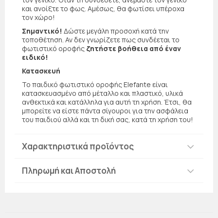
και ανοίξτε το φως. Αμέσως, θα φωτίσει υπέροχα
τον χώρο!
Σημαντικό!
Δώστε μεγάλη προσοχή κατά την
τοποθέτηση. Αν δεν γνωρίζετε πως συνδέεται το
φωτιστικό οροφής
ζητήστε βοήθεια από έναν
ειδικό!
Κατασκευή
Το παιδικό φωτιστικό οροφής Elefante είναι
κατασκευασμένο από μέταλλο και πλαστικό, υλικά
ανθεκτικά και κατάλληλα για αυτή τη χρήση. Έτσι, θα
μπορείτε να είστε πάντα σίγουροι για την ασφάλεια
του παιδιού αλλά και τη δική σας, κατά τη χρήση του!
Χαρακτηριστικά προϊόντος
Πληρωμή και Αποστολή