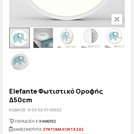
Elefante Φωτιστικό Οροφής
Δ50cm
KΩΔΙΚΟΣ: 5-03-02-01-00022
ΠΑΡΑΔΟΣΗ:
1-3 ΗΜΕΡΕΣ
ΔΙΑΘΕΣΙΜΟΤΗΤΑ:
ΣΥΝΤΟΜΑ ΚΟΝΤΑ ΣΑΣ