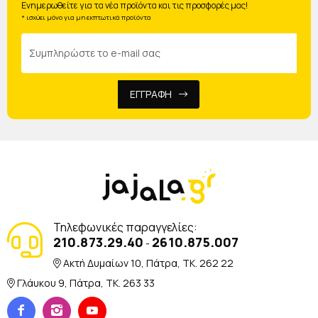
Ενημερωθείτε για τα νέα προϊόντα και τις προσφορές μας!
* ισχύει μόνο για μη εκπτωτικά προϊόντα
ΕΓΓΡΑΦΗ
Τηλεφωνικές παραγγελίες:
210.873.29.40
2610.875.007
-
Ακτή Δυμαίων 10, Πάτρα, TK. 262 22
Γλάυκου 9, Πάτρα, TK. 263 33