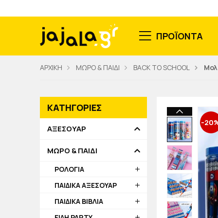
ΠΡΟΪΟΝΤΑ
ΑΡΧΙΚΗ
ΜΩΡΟ & ΠΑΙΔΙ
BACK TO SCHOOL
Μολ
ΚΑΤΗΓΟΡΙΕΣ
-20
ΑΞΕΣΟΥΑΡ
ΜΩΡΟ & ΠΑΙΔΙ
ΡΟΛΟΓΙΑ
ΠΑΙΔΙΚΑ ΑΞΕΣΟΥΑΡ
ΠΑΙΔΙΚΑ ΒΙΒΛΙΑ
ΕΙΔΗ PARTY