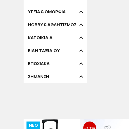
ΥΓΕΙΑ & ΟΜΟΡΦΙΑ
HOBBY & ΑΘΛΗΤΙΣΜΟΣ
ΚΑΤΟΙΚΙΔΙΑ
ΕΙΔΗ ΤΑΞΙΔΙΟΥ
ΕΠΟΧΙΑΚΑ
ΣΗΜΑΝΣΗ
NEO
-30%