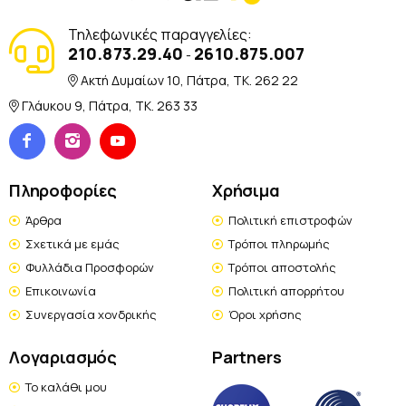
Τηλεφωνικές παραγγελίες:
210.873.29.40
2610.875.007
-
Ακτή Δυμαίων 10, Πάτρα, TK. 262 22
Γλάυκου 9, Πάτρα, TK. 263 33
Πληροφορίες
Χρήσιμα
Άρθρα
Πολιτική επιστροφών
Σχετικά με εμάς
Τρόποι πληρωμής
Φυλλάδια Προσφορών
Τρόποι αποστολής
Επικοινωνία
Πολιτική απορρήτου
Συνεργασία χονδρικής
Όροι χρήσης
Λογαριασμός
Partners
Το καλάθι μου