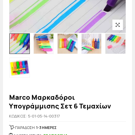
Marco Μαρκαδόροι
Υπογράμμισης Σετ 6 Τεμαχίων
KΩΔΙΚΟΣ: 5-01-05-14-00317
ΠΑΡΑΔΟΣΗ:
1-3 ΗΜΕΡΕΣ