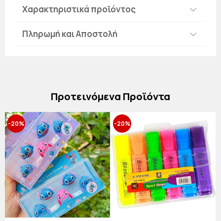
Χαρακτηριστικά προϊόντος
Πληρωμή και Αποστολή
Πρoτεινόμενα Προϊόντα
-20%
-20%