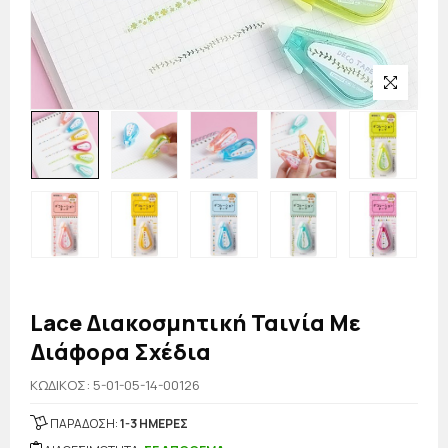
Lace Διακοσμητική Ταινία Με
Διάφορα Σχέδια
KΩΔΙΚΟΣ: 5-01-05-14-00126
ΠΑΡΑΔΟΣΗ:
1-3 ΗΜΕΡΕΣ