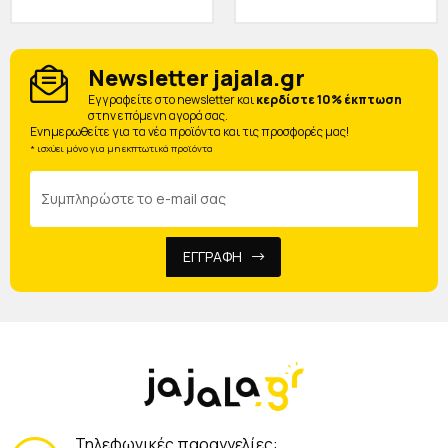
Newsletter jajala.gr
Eγγραφείτε στο newsletter και
κερδίστε 10% έκπτωση
στην επόμενη αγορά σας.
Ενημερωθείτε για τα νέα προϊόντα και τις προσφορές μας!
* ισχύει μόνο για μη εκπτωτικά προϊόντα
ΕΓΓΡΑΦΗ
Τηλεφωνικές παραγγελίες: