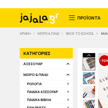
ΠΡΟΪΟΝΤΑ
ΑΡΧΙΚΗ
ΜΩΡΟ & ΠΑΙΔΙ
BACK TO SCHOOL
Μολ
ΚΑΤΗΓΟΡΙΕΣ
-70
ΑΞΕΣΟΥΑΡ
ΜΩΡΟ & ΠΑΙΔΙ
ΡΟΛΟΓΙΑ
ΠΑΙΔΙΚΑ ΑΞΕΣΟΥΑΡ
ΠΑΙΔΙΚΑ ΒΙΒΛΙΑ
ΕΙΔΗ PARTY