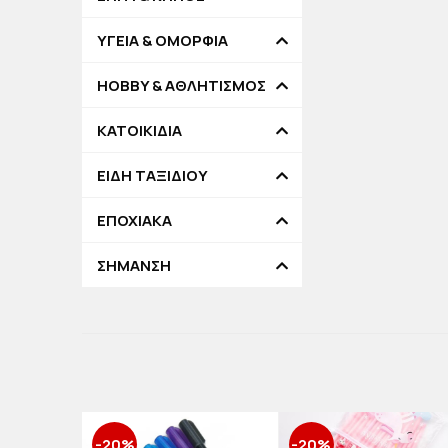
ΥΓΕΙΑ & ΟΜΟΡΦΙΑ
HOBBY & ΑΘΛΗΤΙΣΜΟΣ
ΚΑΤΟΙΚΙΔΙΑ
ΕΙΔΗ ΤΑΞΙΔΙΟΥ
ΕΠΟΧΙΑΚΑ
ΣΗΜΑΝΣΗ
-20%
-20%