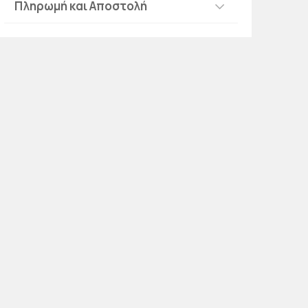
Πληρωμή και Αποστολή