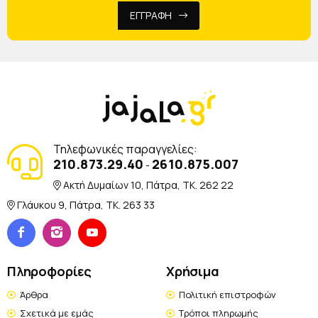
ΕΓΓΡΑΦΗ
Τηλεφωνικές παραγγελίες:
210.873.29.40
2610.875.007
-
Ακτή Δυμαίων 10, Πάτρα, TK. 262 22
Γλάυκου 9, Πάτρα, TK. 263 33
Πληροφορίες
Χρήσιμα
Άρθρα
Πολιτική επιστροφών
Σχετικά με εμάς
Τρόποι πληρωμής