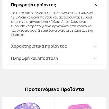
Περιγραφή προϊόντος
Τα Here Αυτοκόλλητα Σημειώσεων Σετ 120 Φύλλων
12,5x5cm κολλάνε παντού και αφαιρούνται εύκολα
χωρίς να αφήνουν ίχνη κόλλας. Αποτελούν έναν
ευρηματικό τρόπο για να οργανώνεις το χρόνο και
τις σκέψεις σου! Σε απίθανα σχέδια με χαριτωμένα
ζωάκια!
Χαρακτηριστικά προϊόντος
Πληρωμή και Αποστολή
Πρoτεινόμενα Προϊόντα