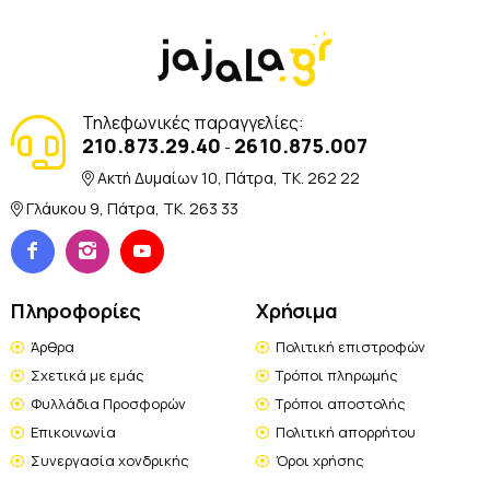
Τηλεφωνικές παραγγελίες:
210.873.29.40
2610.875.007
-
Ακτή Δυμαίων 10, Πάτρα, TK. 262 22
Γλάυκου 9, Πάτρα, TK. 263 33
Πληροφορίες
Χρήσιμα
Άρθρα
Πολιτική επιστροφών
Σχετικά με εμάς
Τρόποι πληρωμής
Φυλλάδια Προσφορών
Τρόποι αποστολής
Επικοινωνία
Πολιτική απορρήτου
Συνεργασία χονδρικής
Όροι χρήσης