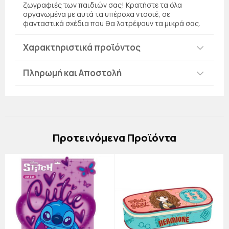
ζωγραφιές των παιδιών σας! Κρατήστε τα όλα
οργανωμένα με αυτά τα υπέροχα ντοσιέ, σε
φανταστικά σχέδια που θα λατρέψουν τα μικρά σας.
Χαρακτηριστικά προϊόντος
Πληρωμή και Αποστολή
Πρoτεινόμενα Προϊόντα