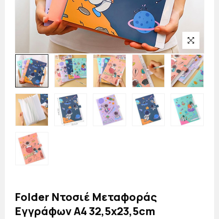
Folder Ντοσιέ Μεταφοράς
Εγγράφων Α4 32,5x23,5cm