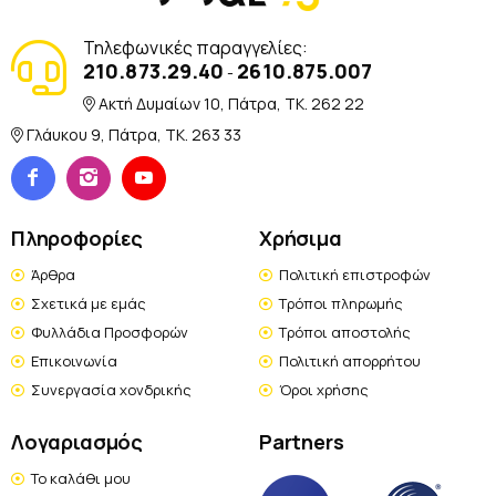
Τηλεφωνικές παραγγελίες:
210.873.29.40
2610.875.007
-
Ακτή Δυμαίων 10, Πάτρα, TK. 262 22
Γλάυκου 9, Πάτρα, TK. 263 33
Πληροφορίες
Χρήσιμα
Άρθρα
Πολιτική επιστροφών
Σχετικά με εμάς
Τρόποι πληρωμής
Φυλλάδια Προσφορών
Τρόποι αποστολής
Επικοινωνία
Πολιτική απορρήτου
Συνεργασία χονδρικής
Όροι χρήσης
Λογαριασμός
Partners
Το καλάθι μου