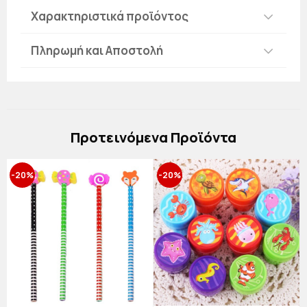
Χαρακτηριστικά προϊόντος
Πληρωμή και Αποστολή
Πρoτεινόμενα Προϊόντα
-20%
-20%