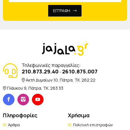
ΕΓΓΡΑΦΗ
Τηλεφωνικές παραγγελίες:
210.873.29.40
2610.875.007
-
Ακτή Δυμαίων 10, Πάτρα, TK. 262 22
Γλάυκου 9, Πάτρα, TK. 263 33
Πληροφορίες
Χρήσιμα
Άρθρα
Πολιτική επιστροφών