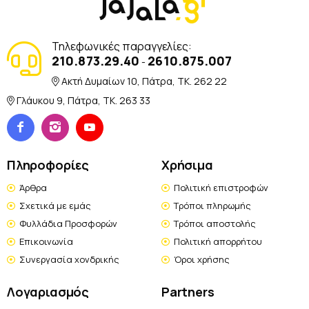
Τηλεφωνικές παραγγελίες:
210.873.29.40
2610.875.007
-
Ακτή Δυμαίων 10, Πάτρα, TK. 262 22
Γλάυκου 9, Πάτρα, TK. 263 33
Πληροφορίες
Χρήσιμα
Άρθρα
Πολιτική επιστροφών
Σχετικά με εμάς
Τρόποι πληρωμής
Φυλλάδια Προσφορών
Τρόποι αποστολής
Επικοινωνία
Πολιτική απορρήτου
Συνεργασία χονδρικής
Όροι χρήσης
Λογαριασμός
Partners