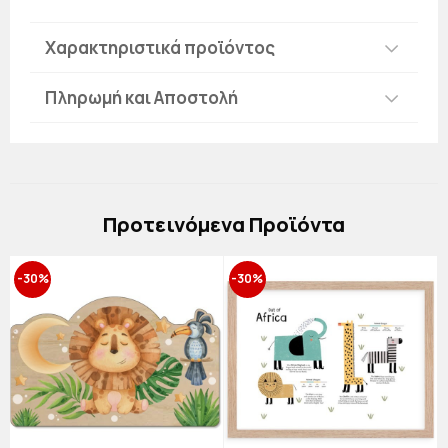
Χαρακτηριστικά προϊόντος
Πληρωμή και Αποστολή
Πρoτεινόμενα Προϊόντα
-30%
-30%