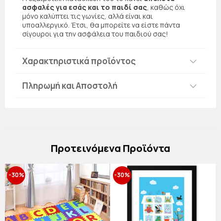
ασφαλές για εσάς και το παιδί σας
, καθώς όχι
μόνο καλύπτει τις γωνίες, αλλά είναι και
υποαλλεργικό. Έτσι, θα μπορείτε να είστε πάντα
σίγουροι για την ασφάλεια του παιδιού σας!
Χαρακτηριστικά προϊόντος
Πληρωμή και Αποστολή
Πρoτεινόμενα Προϊόντα
-30%
-30%