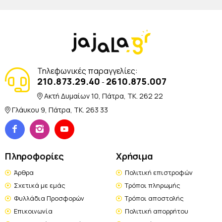
Τηλεφωνικές παραγγελίες:
210.873.29.40
2610.875.007
-
Ακτή Δυμαίων 10, Πάτρα, TK. 262 22
Γλάυκου 9, Πάτρα, TK. 263 33
Πληροφορίες
Χρήσιμα
Άρθρα
Πολιτική επιστροφών
Σχετικά με εμάς
Τρόποι πληρωμής
Φυλλάδια Προσφορών
Τρόποι αποστολής
Επικοινωνία
Πολιτική απορρήτου