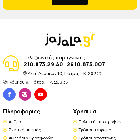
Τηλεφωνικές παραγγελίες:
210.873.29.40
2610.875.007
-
Ακτή Δυμαίων 10, Πάτρα, TK. 262 22
Γλάυκου 9, Πάτρα, TK. 263 33
Πληροφορίες
Χρήσιμα
Άρθρα
Πολιτική επιστροφών
Σχετικά με εμάς
Τρόποι πληρωμής
Φυλλάδια Προσφορών
Τρόποι αποστολής