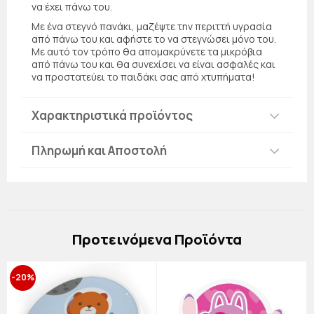
να έχει πάνω του.
Με ένα στεγνό πανάκι, μαζέψτε την περιττή υγρασία
από πάνω του και αφήστε το να στεγνώσει μόνο του.
Με αυτό τον τρόπο θα απομακρύνετε τα μικρόβια
από πάνω του και θα συνεχίσει να είναι ασφαλές και
να προστατεύει το παιδάκι σας από χτυπήματα!
Χαρακτηριστικά προϊόντος
Πληρωμή και Αποστολή
Πρoτεινόμενα Προϊόντα
-20%