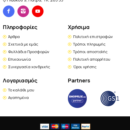
Πληροφορίες
Χρήσιμα
Άρθρα
Πολιτική επιστροφών
Σχετικά με εμάς
Τρόποι πληρωμής
Φυλλάδια Προσφορών
Τρόποι αποστολής
Επικοινωνία
Πολιτική απορρήτου
Συνεργασία χονδρικής
Όροι χρήσης
Λογαριασμός
Partners
Το καλάθι μου
Αγαπημένα