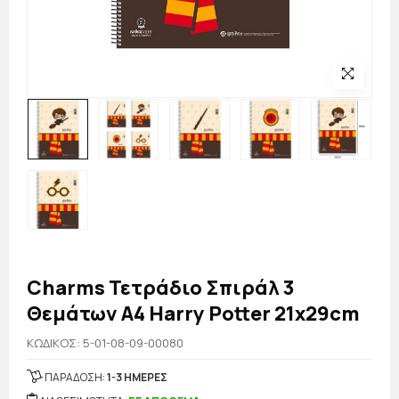
Charms Τετράδιο Σπιράλ 3
Θεμάτων Α4 Harry Potter 21x29cm
KΩΔΙΚΟΣ: 5-01-08-09-00080
ΠΑΡΑΔΟΣΗ:
1-3 ΗΜΕΡΕΣ