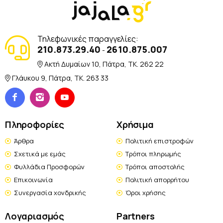
Τηλεφωνικές παραγγελίες:
210.873.29.40
2610.875.007
-
Ακτή Δυμαίων 10, Πάτρα, TK. 262 22
Γλάυκου 9, Πάτρα, TK. 263 33
Πληροφορίες
Χρήσιμα
Άρθρα
Πολιτική επιστροφών
Σχετικά με εμάς
Τρόποι πληρωμής
Φυλλάδια Προσφορών
Τρόποι αποστολής
Επικοινωνία
Πολιτική απορρήτου
Συνεργασία χονδρικής
Όροι χρήσης
Λογαριασμός
Partners