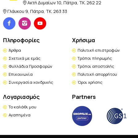
Ακτή Δυμαίων 10, Πάτρα, TK. 262 22
Γλάυκου 9, Πάτρα, TK. 263 33
Πληροφορίες
Χρήσιμα
Άρθρα
Πολιτική επιστροφών
Σχετικά με εμάς
Τρόποι πληρωμής
Φυλλάδια Προσφορών
Τρόποι αποστολής
Επικοινωνία
Πολιτική απορρήτου
Συνεργασία χονδρικής
Όροι χρήσης
Λογαριασμός
Partners
Το καλάθι μου
Αγαπημένα