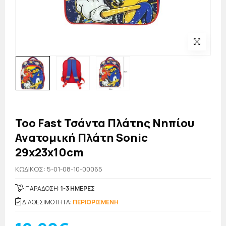
Too Fast Τσάντα Πλάτης Νηπίου
Ανατομική Πλάτη Sonic
29x23x10cm
KΩΔΙΚΟΣ: 5-01-08-10-00065
ΠΑΡΑΔΟΣΗ:
1-3 ΗΜΕΡΕΣ
ΔΙΑΘΕΣΙΜΟΤΗΤΑ:
ΠΕΡΙΟΡΙΣΜΕΝΗ