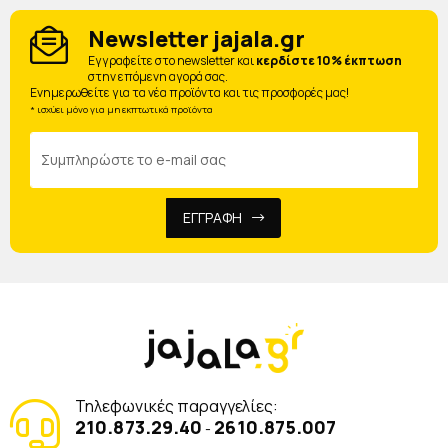
Newsletter jajala.gr
Eγγραφείτε στο newsletter και
κερδίστε 10% έκπτωση
στην επόμενη αγορά σας.
Ενημερωθείτε για τα νέα προϊόντα και τις προσφορές μας!
* ισχύει μόνο για μη εκπτωτικά προϊόντα
ΕΓΓΡΑΦΗ
Τηλεφωνικές παραγγελίες:
210.873.29.40
2610.875.007
-