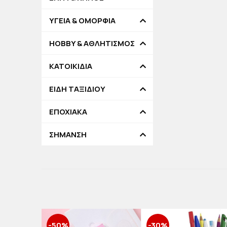
ΥΓΕΙΑ & ΟΜΟΡΦΙΑ
HOBBY & ΑΘΛΗΤΙΣΜΟΣ
ΚΑΤΟΙΚΙΔΙΑ
ΕΙΔΗ ΤΑΞΙΔΙΟΥ
ΕΠΟΧΙΑΚΑ
ΣΗΜΑΝΣΗ
-50%
-30%