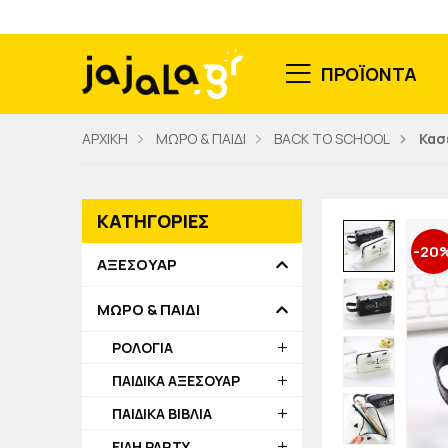
ΠΡΟΪΟΝΤΑ
ΑΡΧΙΚΗ
ΜΩΡΟ & ΠΑΙΔΙ
BACK TO SCHOOL
Κασ
ΚΑΤΗΓΟΡΙΕΣ
-20
ΑΞΕΣΟΥΑΡ
ΜΩΡΟ & ΠΑΙΔΙ
ΡΟΛΟΓΙΑ
ΠΑΙΔΙΚΑ ΑΞΕΣΟΥΑΡ
ΠΑΙΔΙΚΑ ΒΙΒΛΙΑ
ΕΙΔΗ PARTY