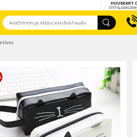
HOUSEART.
ΣΠΙΤΙ & ΔΙΑΚΟΣΜ
Αναζήτηση
ετίνες
%