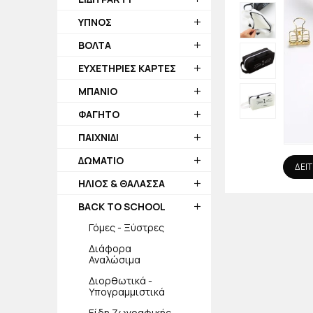
ΥΠΝΟΣ
ΒΟΛΤΑ
ΕΥΧΕΤΗΡΙΕΣ ΚΑΡΤΕΣ
ΜΠΑΝΙΟ
ΦΑΓΗΤΟ
ΠΑΙΧΝΙΔΙ
ΔΩΜΑΤΙΟ
ΔΕΙΤ
ΗΛΙΟΣ & ΘΑΛΑΣΣΑ
BACK TO SCHOOL
Γόμες - Ξύστρες
Διάφορα
Αναλώσιμα
Διορθωτικά -
Υπογραμμιστικά
Είδη Ζωγραφικής