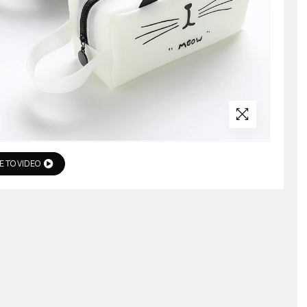
Ε ΤΟ VIDEO