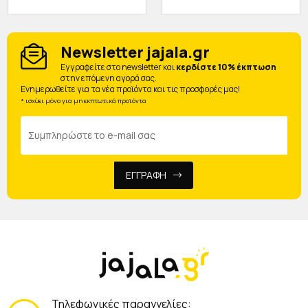
Newsletter jajala.gr
Eγγραφείτε στο newsletter και
κερδίστε 10% έκπτωση
στην επόμενη αγορά σας.
Ενημερωθείτε για τα νέα προϊόντα και τις προσφορές μας!
* ισχύει μόνο για μη εκπτωτικά προϊόντα
ΕΓΓΡΑΦΗ
Τηλεφωνικές παραγγελίες: