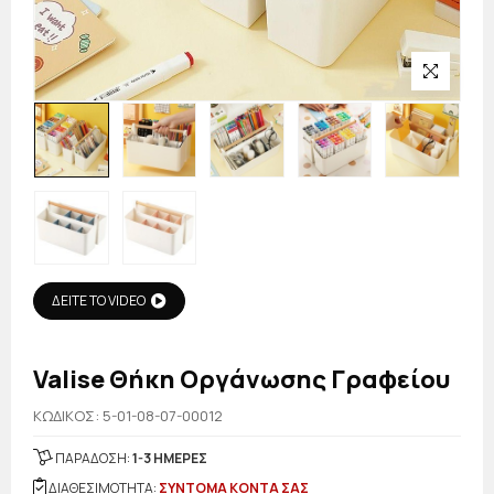
ΔΕΙΤΕ ΤΟ VIDEO
Valise Θήκη Οργάνωσης Γραφείου
KΩΔΙΚΟΣ: 5-01-08-07-00012
ΠΑΡΑΔΟΣΗ:
1-3 ΗΜΕΡΕΣ
ΔΙΑΘΕΣΙΜΟΤΗΤΑ:
ΣΥΝΤΟΜΑ ΚΟΝΤΑ ΣΑΣ