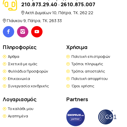
210.873.29.40
2610.875.007
-
Ακτή Δυμαίων 10, Πάτρα, TK. 262 22
Γλάυκου 9, Πάτρα, TK. 263 33
Πληροφορίες
Χρήσιμα
Άρθρα
Πολιτική επιστροφών
Σχετικά με εμάς
Τρόποι πληρωμής
Φυλλάδια Προσφορών
Τρόποι αποστολής
Επικοινωνία
Πολιτική απορρήτου
Συνεργασία χονδρικής
Όροι χρήσης
Λογαριασμός
Partners
Το καλάθι μου
Αγαπημένα