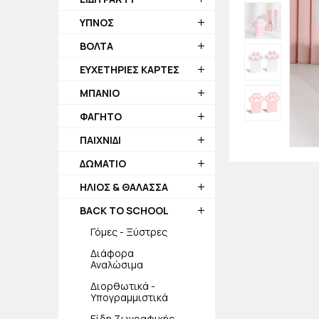
ΥΠΝΟΣ
ΒΟΛΤΑ
ΕΥΧΕΤΗΡΙΕΣ ΚΑΡΤΕΣ
ΜΠΑΝΙΟ
ΦΑΓΗΤΟ
ΠΑΙΧΝΙΔΙ
ΔΩΜΑΤΙΟ
ΗΛΙΟΣ & ΘΑΛΑΣΣΑ
BACK TO SCHOOL
Γόμες - Ξύστρες
Διάφορα
Αναλώσιμα
Διορθωτικά -
Υπογραμμιστικά
Είδη Ζωγραφικής