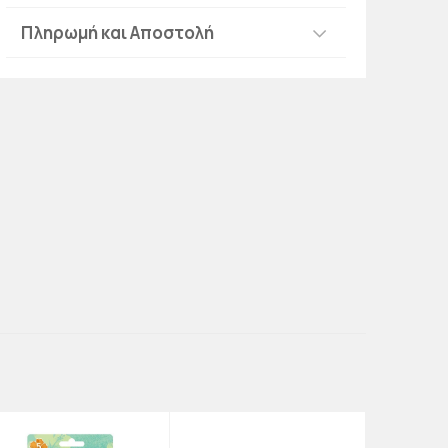
Πληρωμή και Αποστολή
-70%