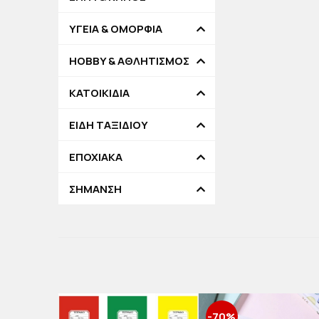
ΥΓΕΙΑ & ΟΜΟΡΦΙΑ
HOBBY & ΑΘΛΗΤΙΣΜΟΣ
ΚΑΤΟΙΚΙΔΙΑ
ΕΙΔΗ ΤΑΞΙΔΙΟΥ
ΕΠΟΧΙΑΚΑ
ΣΗΜΑΝΣΗ
-70%