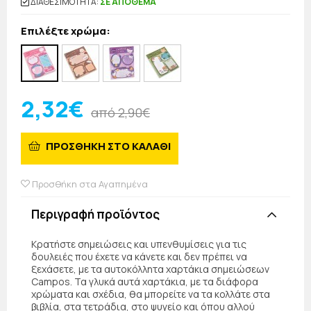
ΔΙΑΘΕΣΙΜΟΤΗΤΑ:
ΣΕ ΑΠΟΘΕΜΑ
Επιλέξτε χρώμα:
2,32€
από 2,90€
ΠΡΟΣΘΗΚΗ ΣΤΟ ΚΑΛΑΘΙ
Προσθήκη στα Αγαπημένα
Περιγραφή προϊόντος
Κρατήστε σημειώσεις και υπενθυμίσεις για τις
δουλειές που έχετε να κάνετε και δεν πρέπει να
ξεχάσετε, με τα αυτοκόλλητα χαρτάκια σημειώσεων
Campos. Τα γλυκά αυτά χαρτάκια, με τα διάφορα
χρώματα και σχέδια, θα μπορείτε να τα κολλάτε στα
βιβλία, στα τετράδια, στο ψυγείο και όπου αλλού