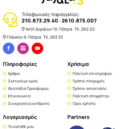
Τηλεφωνικές παραγγελίες:
210.873.29.40
2610.875.007
-
Ακτή Δυμαίων 10, Πάτρα, TK. 262 22
Γλάυκου 9, Πάτρα, TK. 263 33
Πληροφορίες
Χρήσιμα
Άρθρα
Πολιτική επιστροφών
Σχετικά με εμάς
Τρόποι πληρωμής
Φυλλάδια Προσφορών
Τρόποι αποστολής
Επικοινωνία
Πολιτική απορρήτου
Συνεργασία χονδρικής
Όροι χρήσης
Λογαριασμός
Partners
Το καλάθι μου