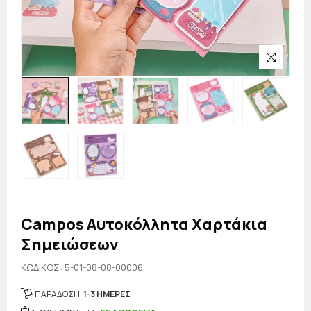
Campos Αυτοκόλλητα Χαρτάκια
Σημειώσεων
KΩΔΙΚΟΣ: 5-01-08-08-00006
ΠΑΡΑΔΟΣΗ:
1-3 ΗΜΕΡΕΣ