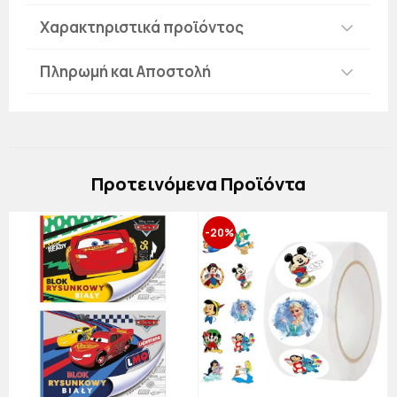
Χαρακτηριστικά προϊόντος
Πληρωμή και Αποστολή
Πρoτεινόμενα Προϊόντα
-20%