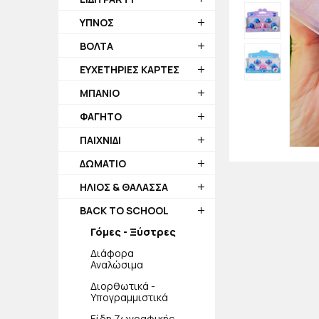
ΥΠΝΟΣ
ΒΟΛΤΑ
ΕΥΧΕΤΗΡΙΕΣ ΚΑΡΤΕΣ
ΜΠΑΝΙΟ
ΦΑΓΗΤΟ
ΠΑΙΧΝΙΔΙ
ΔΩΜΑΤΙΟ
ΗΛΙΟΣ & ΘΑΛΑΣΣΑ
BACK TO SCHOOL
Γόμες - Ξύστρες
Διάφορα
Αναλώσιμα
Διορθωτικά -
Υπογραμμιστικά
Είδη Ζωγραφικής