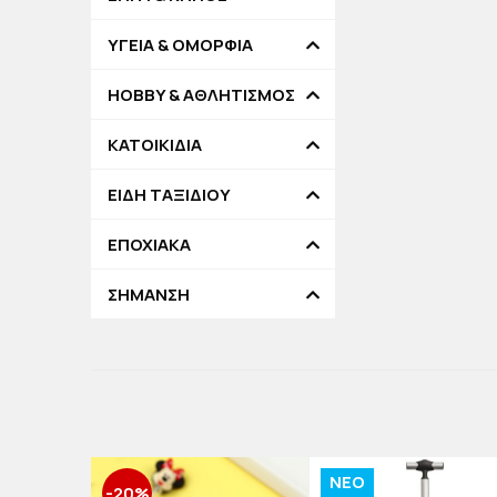
ΥΓΕΙΑ & ΟΜΟΡΦΙΑ
HOBBY & ΑΘΛΗΤΙΣΜΟΣ
ΚΑΤΟΙΚΙΔΙΑ
ΕΙΔΗ ΤΑΞΙΔΙΟΥ
ΕΠΟΧΙΑΚΑ
ΣΗΜΑΝΣΗ
NEO
-20%