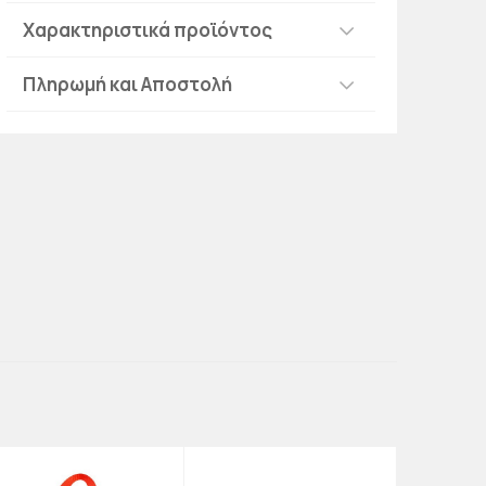
Χαρακτηριστικά προϊόντος
Πληρωμή και Αποστολή