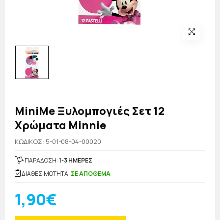
MiniMe Ξυλομπογιές Σετ 12
Χρώματα Minnie
KΩΔΙΚΟΣ: 5-01-08-04-00020
ΠΑΡΑΔΟΣΗ:
1-3 ΗΜΕΡΕΣ
ΔΙΑΘΕΣΙΜΟΤΗΤΑ:
ΣΕ ΑΠΟΘΕΜΑ
1,90€