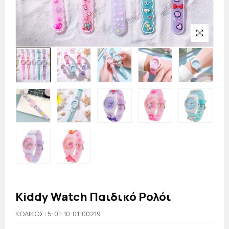
Kiddy Watch Παιδικό Ρολόι
KΩΔΙΚΟΣ: 5-01-10-01-00219