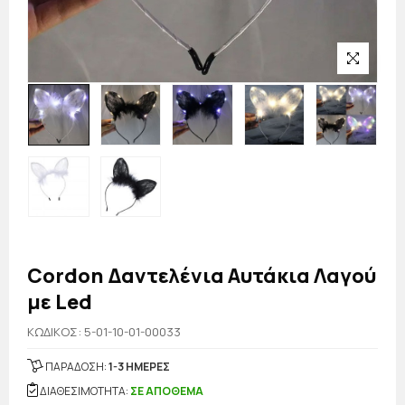
Cordon Δαντελένια Αυτάκια Λαγού
με Led
KΩΔΙΚΟΣ: 5-01-10-01-00033
ΠΑΡΑΔΟΣΗ:
1-3 ΗΜΕΡΕΣ
ΔΙΑΘΕΣΙΜΟΤΗΤΑ:
ΣΕ ΑΠΟΘΕΜΑ