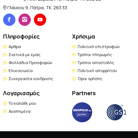
Γλάυκου 9, Πάτρα, TK. 263 33
Πληροφορίες
Χρήσιμα
Άρθρα
Πολιτική επιστροφών
Σχετικά με εμάς
Τρόποι πληρωμής
Φυλλάδια Προσφορών
Τρόποι αποστολής
Επικοινωνία
Πολιτική απορρήτου
Συνεργασία χονδρικής
Όροι χρήσης
Λογαριασμός
Partners
Το καλάθι μου
Αγαπημένα