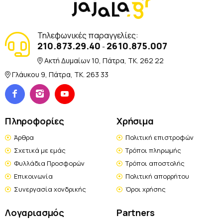
Τηλεφωνικές παραγγελίες:
210.873.29.40
2610.875.007
-
Ακτή Δυμαίων 10, Πάτρα, TK. 262 22
Γλάυκου 9, Πάτρα, TK. 263 33
Πληροφορίες
Χρήσιμα
Άρθρα
Πολιτική επιστροφών
Σχετικά με εμάς
Τρόποι πληρωμής
Φυλλάδια Προσφορών
Τρόποι αποστολής
Επικοινωνία
Πολιτική απορρήτου
Συνεργασία χονδρικής
Όροι χρήσης
Λογαριασμός
Partners