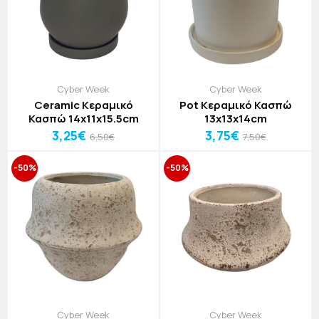
Cyber Week
Cyber Week
Ceramic Κεραμικό
Pot Κεραμικό Κασπώ
Κασπώ 14x11x15.5cm
13x13x14cm
3,25€
3,75€
6,50€
7,50€
-50%
-50%
Cyber Week
Cyber Week