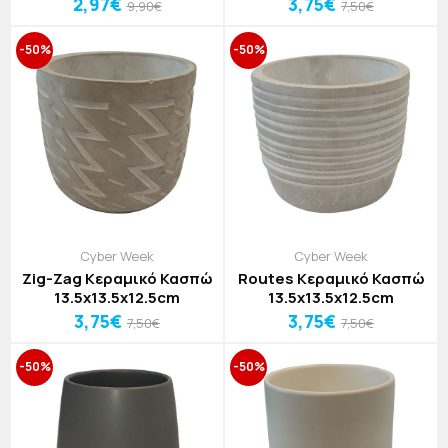
2,97€
3,75€
9,90€
7,50€
-50%
-50%
Cyber Week
Cyber Week
Zig-Zag Κεραμικό Κασπώ
Routes Κεραμικό Κασπώ
13.5x13.5x12.5cm
13.5x13.5x12.5cm
3,75€
3,75€
7,50€
7,50€
-50%
-50%