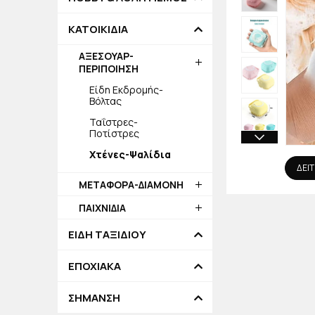
ΚΑΤΟΙΚΙΔΙΑ
ΑΞΕΣΟΥΑΡ-
ΠΕΡΙΠΟΙΗΣΗ
Είδη Εκδρομής-
Βόλτας
Ταΐστρες-
Ποτίστρες
Χτένες-Ψαλίδια
ΔΕΙΤ
ΜΕΤΑΦΟΡΑ-ΔΙΑΜΟΝΗ
ΠΑΙΧΝΙΔΙΑ
ΕΙΔΗ ΤΑΞΙΔΙΟΥ
ΕΠΟΧΙΑΚΑ
ΣΗΜΑΝΣΗ