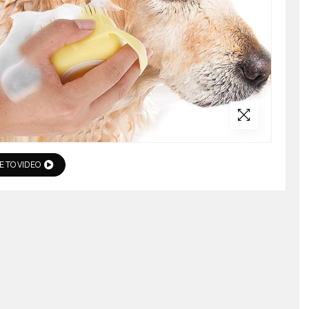
Ε ΤΟ VIDEO