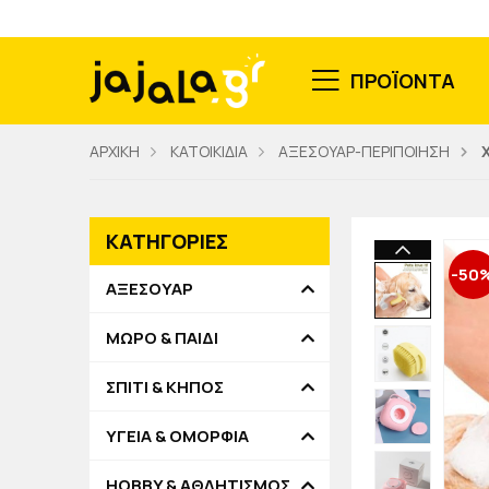
ΠΡΟΪΟΝΤΑ
ΑΡΧΙΚΗ
ΚΑΤΟΙΚΙΔΙΑ
ΑΞΕΣΟΥΑΡ-ΠΕΡΙΠΟΙΗΣΗ
ΚΑΤΗΓΟΡΙΕΣ
-50
ΑΞΕΣΟΥΑΡ
ΜΩΡΟ & ΠΑΙΔΙ
ΣΠΙΤΙ & ΚΗΠΟΣ
ΥΓΕΙΑ & ΟΜΟΡΦΙΑ
HOBBY & ΑΘΛΗΤΙΣΜΟΣ