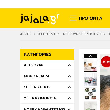
ΠΡΟΪΟΝΤΑ
ΑΡΧΙΚΗ
ΚΑΤΟΙΚΙΔΙΑ
ΑΞΕΣΟΥΑΡ-ΠΕΡΙΠΟΙΗΣΗ
ΚΑΤΗΓΟΡΙΕΣ
-50
ΑΞΕΣΟΥΑΡ
ΜΩΡΟ & ΠΑΙΔΙ
ΣΠΙΤΙ & ΚΗΠΟΣ
ΥΓΕΙΑ & ΟΜΟΡΦΙΑ
HOBBY & ΑΘΛΗΤΙΣΜΟΣ