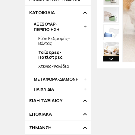
ΚΑΤΟΙΚΙΔΙΑ
ΑΞΕΣΟΥΑΡ-
ΠΕΡΙΠΟΙΗΣΗ
Είδη Εκδρομής-
Βόλτας
Ταΐστρες-
Ποτίστρες
Χτένες-Ψαλίδια
ΜΕΤΑΦΟΡΑ-ΔΙΑΜΟΝΗ
ΠΑΙΧΝΙΔΙΑ
ΕΙΔΗ ΤΑΞΙΔΙΟΥ
ΕΠΟΧΙΑΚΑ
ΣΗΜΑΝΣΗ