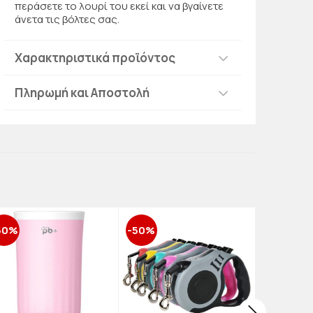
περάσετε το λουρί του εκεί και να βγαίνετε
άνετα τις βόλτες σας.
Χαρακτηριστικά προϊόντος
Πληρωμή και Αποστολή
50%
-50%
-50%