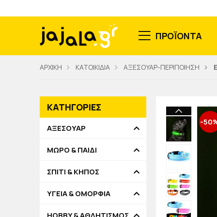
ΠΡΟΪΟΝΤΑ
ΑΡΧΙΚΗ
ΚΑΤΟΙΚΙΔΙΑ
ΑΞΕΣΟΥΑΡ-ΠΕΡΙΠΟΙΗΣΗ
ΚΑΤΗΓΟΡΙΕΣ
-50
ΑΞΕΣΟΥΑΡ
ΜΩΡΟ & ΠΑΙΔΙ
ΣΠΙΤΙ & ΚΗΠΟΣ
ΥΓΕΙΑ & ΟΜΟΡΦΙΑ
HOBBY & ΑΘΛΗΤΙΣΜΟΣ