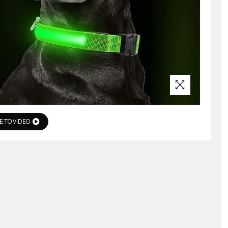
Ε ΤΟ VIDEO