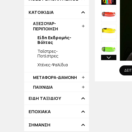
ΚΑΤΟΙΚΙΔΙΑ
ΑΞΕΣΟΥΑΡ-
ΠΕΡΙΠΟΙΗΣΗ
Είδη Εκδρομής-
Βόλτας
Ταΐστρες-
Ποτίστρες
Χτένες-Ψαλίδια
ΔΕΙΤ
ΜΕΤΑΦΟΡΑ-ΔΙΑΜΟΝΗ
ΠΑΙΧΝΙΔΙΑ
ΕΙΔΗ ΤΑΞΙΔΙΟΥ
ΕΠΟΧΙΑΚΑ
ΣΗΜΑΝΣΗ