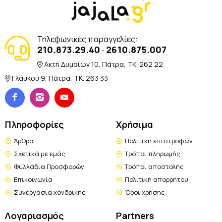
Τηλεφωνικές παραγγελίες:
210.873.29.40
2610.875.007
-
Ακτή Δυμαίων 10, Πάτρα, TK. 262 22
Γλάυκου 9, Πάτρα, TK. 263 33
Πληροφορίες
Χρήσιμα
Άρθρα
Πολιτική επιστροφών
Σχετικά με εμάς
Τρόποι πληρωμής
Φυλλάδια Προσφορών
Τρόποι αποστολής
Επικοινωνία
Πολιτική απορρήτου
Συνεργασία χονδρικής
Όροι χρήσης
Λογαριασμός
Partners