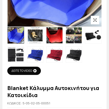
ΔΕΙΤΕ ΤΟ VIDEO
Blanket Κάλυμμα Αυτοκινήτου για
Κατοικίδια
KΩΔΙΚΟΣ: 5-05-02-05-00051