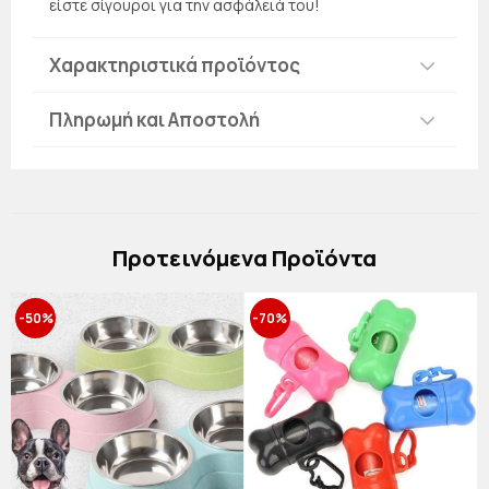
είστε σίγουροι για την ασφάλειά του!
Χαρακτηριστικά προϊόντος
Πληρωμή και Αποστολή
Πρoτεινόμενα Προϊόντα
-50%
-70%