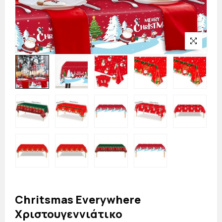
Chritsmas Everywhere
Χριστουγεννιάτικο