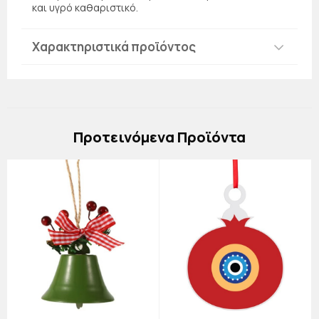
και υγρό καθαριστικό.
Χαρακτηριστικά προϊόντος
Πρoτεινόμενα Προϊόντα