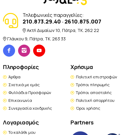
Τηλεφωνικές παραγγελίες:
210.873.29.40
2610.875.007
-
Ακτή Δυμαίων 10, Πάτρα, TK. 262 22
Γλάυκου 9, Πάτρα, TK. 263 33
Πληροφορίες
Χρήσιμα
Άρθρα
Πολιτική επιστροφών
Σχετικά με εμάς
Τρόποι πληρωμής
Φυλλάδια Προσφορών
Τρόποι αποστολής
Επικοινωνία
Πολιτική απορρήτου
Συνεργασία χονδρικής
Όροι χρήσης
Λογαριασμός
Partners
Το καλάθι μου