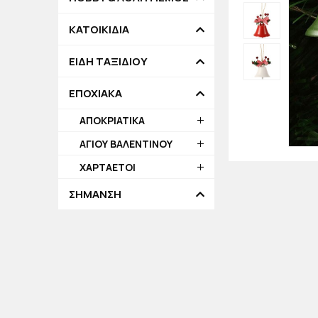
ΚΑΤΟΙΚΙΔΙΑ
ΕΙΔΗ ΤΑΞΙΔΙΟΥ
ΕΠΟΧΙΑΚΑ
ΑΠΟΚΡΙΑΤΙΚΑ
ΑΓΙΟΥ ΒΑΛΕΝΤΙΝΟΥ
ΧΑΡΤΑΕΤΟΙ
ΣΗΜΑΝΣΗ