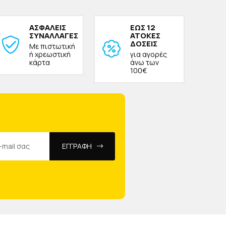
ΑΣΦΑΛΕΙΣ
ΕΩΣ 12
ΣΥΝΑΛΛΑΓΕΣ
ΑΤΟΚΕΣ
ΔΟΣΕΙΣ
Με πιστωτική
ή χρεωστική
για αγορές
κάρτα
άνω των
100€
ΕΓΓΡΑΦΗ