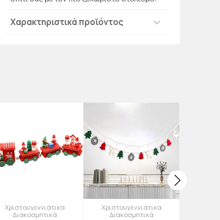
Χαρακτηριστικά προϊόντος
Χριστουγεννιάτικα
Χριστουγεννιάτικα
Χριστο
Διακοσμητικά
Διακοσμητικά
Δια