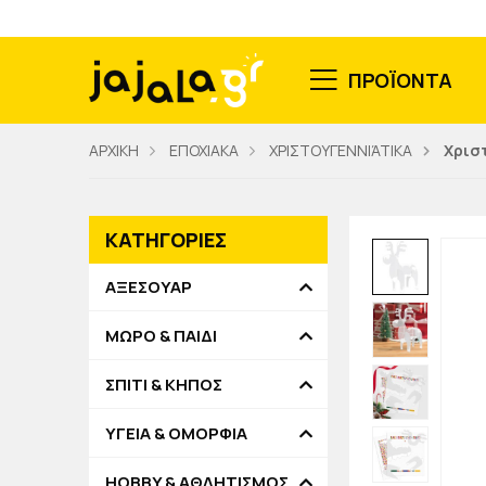
ΠΡΟΪΟΝΤΑ
ΑΡΧΙΚΗ
ΕΠΟΧΙΑΚΑ
ΧΡΙΣΤΟΥΓΕΝΝΙΆΤΙΚΑ
Χρισ
ΚΑΤΗΓΟΡΙΕΣ
ΑΞΕΣΟΥΑΡ
ΜΩΡΟ & ΠΑΙΔΙ
ΣΠΙΤΙ & ΚΗΠΟΣ
ΥΓΕΙΑ & ΟΜΟΡΦΙΑ
HOBBY & ΑΘΛΗΤΙΣΜΟΣ