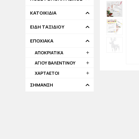
ΚΑΤΟΙΚΙΔΙΑ
ΕΙΔΗ ΤΑΞΙΔΙΟΥ
ΕΠΟΧΙΑΚΑ
ΑΠΟΚΡΙΑΤΙΚΑ
ΑΓΙΟΥ ΒΑΛΕΝΤΙΝΟΥ
ΧΑΡΤΑΕΤΟΙ
ΣΗΜΑΝΣΗ