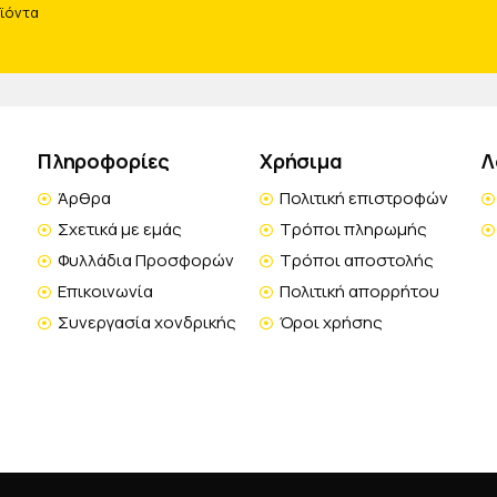
οϊόντα
Πληροφορίες
Χρήσιμα
Λ
Άρθρα
Πολιτική επιστροφών
Σχετικά με εμάς
Τρόποι πληρωμής
Φυλλάδια Προσφορών
Τρόποι αποστολής
Επικοινωνία
Πολιτική απορρήτου
Συνεργασία χονδρικής
Όροι χρήσης