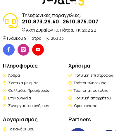
Τηλεφωνικές παραγγελίες:
210.873.29.40
2610.875.007
-
Ακτή Δυμαίων 10, Πάτρα, TK. 262 22
Γλάυκου 9, Πάτρα, TK. 263 33
Πληροφορίες
Χρήσιμα
Άρθρα
Πολιτική επιστροφών
Σχετικά με εμάς
Τρόποι πληρωμής
Φυλλάδια Προσφορών
Τρόποι αποστολής
Επικοινωνία
Πολιτική απορρήτου
Συνεργασία χονδρικής
Όροι χρήσης
Λογαριασμός
Partners
Το καλάθι μου