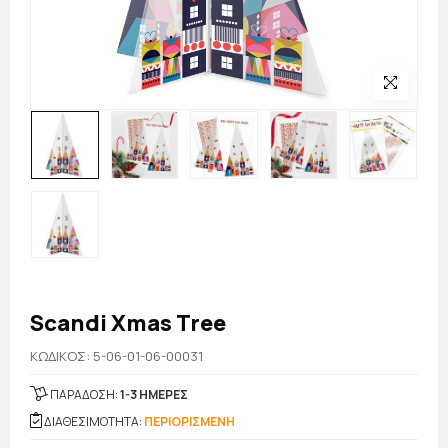
Scandi Xmas Tree
KΩΔΙΚΟΣ: 5-06-01-06-00031
ΠΑΡΑΔΟΣΗ:
1-3 ΗΜΕΡΕΣ
ΔΙΑΘΕΣΙΜΟΤΗΤΑ:
ΠΕΡΙΟΡΙΣΜΕΝΗ