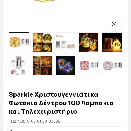
Sparkle Χριστουγεννιάτικα
Φωτάκια Δέντρου 100 Λαμπάκια
και Τηλεχειριστήριο
KΩΔΙΚΟΣ: 5-06-01-08-00009