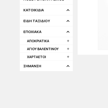
ΚΑΤΟΙΚΙΔΙΑ
ΕΙΔΗ ΤΑΞΙΔΙΟΥ
ΕΠΟΧΙΑΚΑ
ΑΠΟΚΡΙΑΤΙΚΑ
ΑΓΙΟΥ ΒΑΛΕΝΤΙΝΟΥ
ΧΑΡΤΑΕΤΟΙ
ΣΗΜΑΝΣΗ