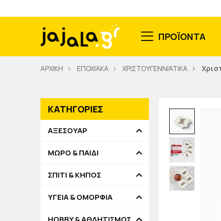
ΠΡΟΪΟΝΤΑ
ΑΡΧΙΚΗ
ΕΠΟΧΙΑΚΑ
ΧΡΙΣΤΟΥΓΕΝΝΙΆΤΙΚΑ
Χρισ
ΚΑΤΗΓΟΡΙΕΣ
ΑΞΕΣΟΥΑΡ
ΜΩΡΟ & ΠΑΙΔΙ
ΣΠΙΤΙ & ΚΗΠΟΣ
ΥΓΕΙΑ & ΟΜΟΡΦΙΑ
HOBBY & ΑΘΛΗΤΙΣΜΟΣ