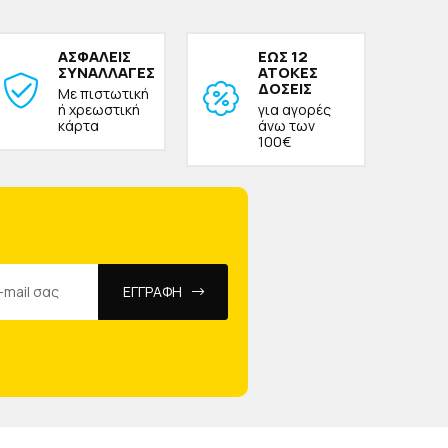
ΑΣΦΑΛΕΙΣ
ΕΩΣ 12
ΣΥΝΑΛΛΑΓΕΣ
ΑΤΟΚΕΣ
ΔΟΣΕΙΣ
Με πιστωτική
ή χρεωστική
για αγορές
κάρτα
άνω των
100€
ΕΓΓΡΑΦΗ