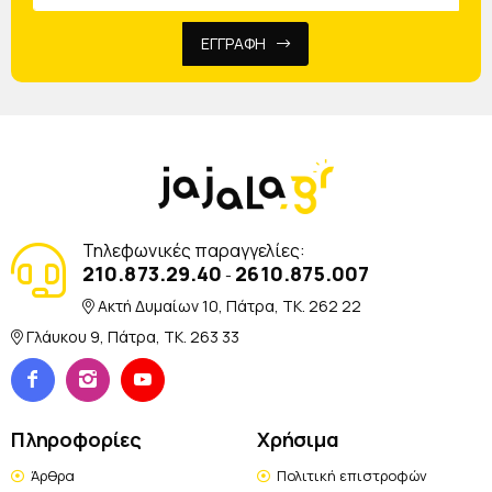
ΕΓΓΡΑΦΗ
Τηλεφωνικές παραγγελίες:
210.873.29.40
2610.875.007
-
Ακτή Δυμαίων 10, Πάτρα, TK. 262 22
Γλάυκου 9, Πάτρα, TK. 263 33
Πληροφορίες
Χρήσιμα
Άρθρα
Πολιτική επιστροφών