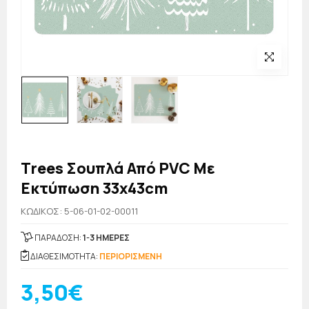
Trees Σουπλά Από PVC Με
Εκτύπωση 33x43cm
KΩΔΙΚΟΣ: 5-06-01-02-00011
ΠΑΡΑΔΟΣΗ:
1-3 ΗΜΕΡΕΣ
ΔΙΑΘΕΣΙΜΟΤΗΤΑ:
ΠΕΡΙΟΡΙΣΜΕΝΗ
3,50€