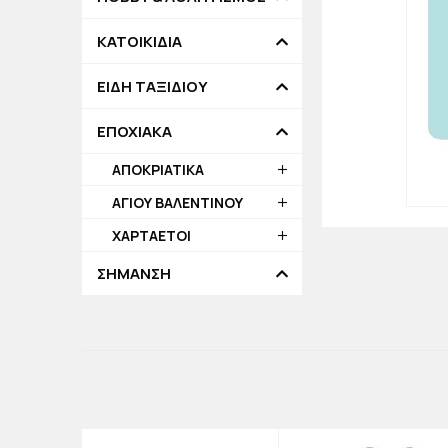
ΚΑΤΟΙΚΙΔΙΑ
ΕΙΔΗ ΤΑΞΙΔΙΟΥ
ΕΠΟΧΙΑΚΑ
ΑΠΟΚΡΙΑΤΙΚΑ
ΑΓΙΟΥ ΒΑΛΕΝΤΙΝΟΥ
ΧΑΡΤΑΕΤΟΙ
ΣΗΜΑΝΣΗ