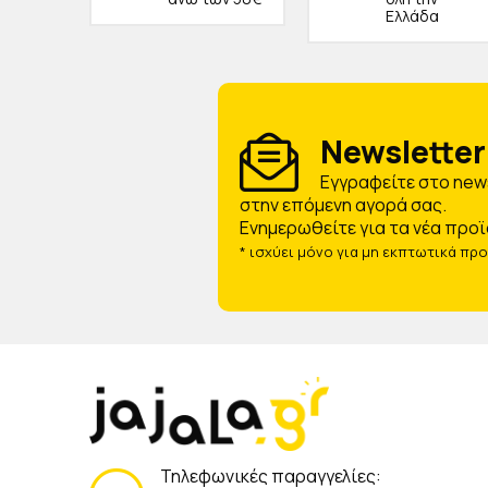
Ελλάδα
Newsletter 
Eγγραφείτε στο news
στην επόμενη αγορά σας.
Ενημερωθείτε για τα νέα προϊ
* ισχύει μόνο για μη εκπτωτικά πρ
Τηλεφωνικές παραγγελίες: