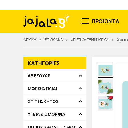
ΠΡΟΪΟΝΤΑ
ΑΡΧΙΚΗ
ΕΠΟΧΙΑΚΑ
ΧΡΙΣΤΟΥΓΕΝΝΙΆΤΙΚΑ
Χρισ
ΚΑΤΗΓΟΡΙΕΣ
ΑΞΕΣΟΥΑΡ
ΜΩΡΟ & ΠΑΙΔΙ
ΣΠΙΤΙ & ΚΗΠΟΣ
ΥΓΕΙΑ & ΟΜΟΡΦΙΑ
HOBBY & ΑΘΛΗΤΙΣΜΟΣ