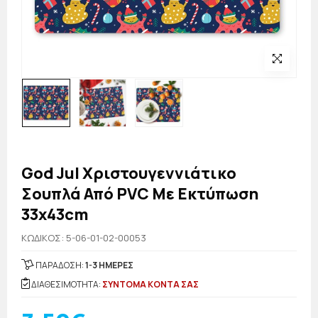
God Jul Χριστουγεννιάτικο
Σουπλά Από PVC Με Εκτύπωση
33x43cm
KΩΔΙΚΟΣ: 5-06-01-02-00053
ΠΑΡΑΔΟΣΗ:
1-3 ΗΜΕΡΕΣ
ΔΙΑΘΕΣΙΜΟΤΗΤΑ:
ΣΥΝΤΟΜΑ ΚΟΝΤΑ ΣΑΣ