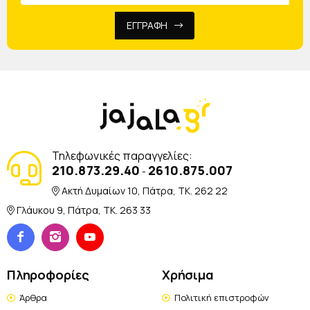
ΕΓΓΡΑΦΗ
Τηλεφωνικές παραγγελίες:
210.873.29.40
2610.875.007
-
Ακτή Δυμαίων 10, Πάτρα, TK. 262 22
Γλάυκου 9, Πάτρα, TK. 263 33
Πληροφορίες
Χρήσιμα
Άρθρα
Πολιτική επιστροφών