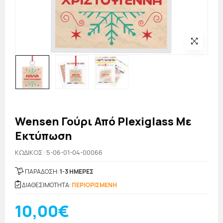
Wensen Γούρι Από Plexiglass Με
Εκτύπωση
KΩΔΙΚΟΣ: 5-06-01-04-00066
ΠΑΡΑΔΟΣΗ:
1-3 ΗΜΕΡΕΣ
ΔΙΑΘΕΣΙΜΟΤΗΤΑ:
ΠΕΡΙΟΡΙΣΜΕΝΗ
10,00€