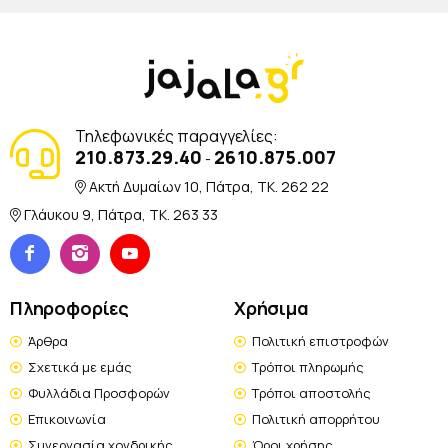
Τηλεφωνικές παραγγελίες:
210.873.29.40
2610.875.007
-
Ακτή Δυμαίων 10, Πάτρα, TK. 262 22
Γλάυκου 9, Πάτρα, TK. 263 33
Πληροφορίες
Χρήσιμα
Άρθρα
Πολιτική επιστροφών
Σχετικά με εμάς
Τρόποι πληρωμής
Φυλλάδια Προσφορών
Τρόποι αποστολής
Επικοινωνία
Πολιτική απορρήτου
Συνεργασία χονδρικής
Όροι χρήσης