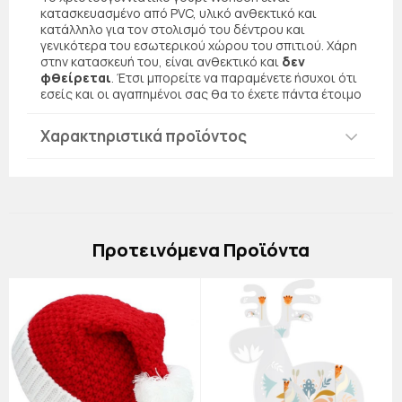
κατασκευασμένο από PVC, υλικό ανθεκτικό και
κατάλληλο για τον στολισμό του δέντρου και
γενικότερα του εσωτερικού χώρου του σπιτιού. Χάρη
στην κατασκευή του, είναι ανθεκτικό και
δεν
φθείρεται
. Έτσι μπορείτε να παραμένετε ήσυχοι ότι
εσείς και οι αγαπημένοι σας θα το έχετε πάντα έτοιμο
Χαρακτηριστικά προϊόντος
Πρoτεινόμενα Προϊόντα