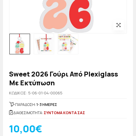
Sweet 2026 Γούρι Από Plexiglass
Με Εκτύπωση
KΩΔΙΚΟΣ: 5-06-01-04-00065
ΠΑΡΑΔΟΣΗ:
1-3 ΗΜΕΡΕΣ
ΔΙΑΘΕΣΙΜΟΤΗΤΑ:
ΣΥΝΤΟΜΑ ΚΟΝΤΑ ΣΑΣ
10,00€