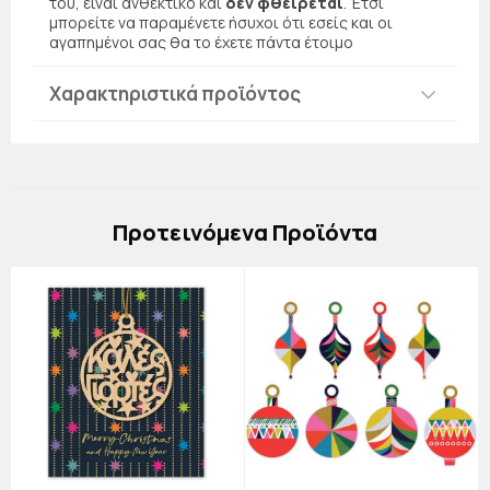
του, είναι ανθεκτικό και
δεν φθείρεται
. Έτσι
μπορείτε να παραμένετε ήσυχοι ότι εσείς και οι
αγαπημένοι σας θα το έχετε πάντα έτοιμο
Χαρακτηριστικά προϊόντος
Πρoτεινόμενα Προϊόντα