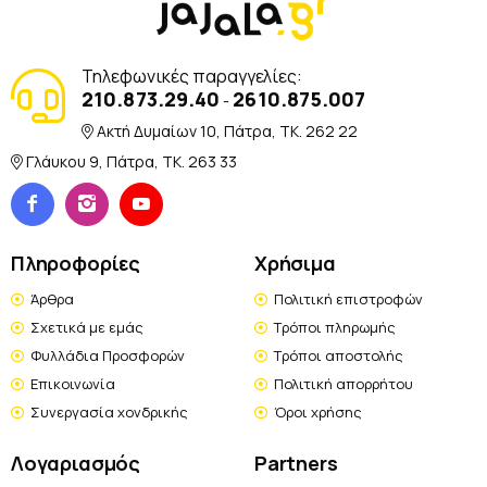
Τηλεφωνικές παραγγελίες:
210.873.29.40
2610.875.007
-
Ακτή Δυμαίων 10, Πάτρα, TK. 262 22
Γλάυκου 9, Πάτρα, TK. 263 33
Πληροφορίες
Χρήσιμα
Άρθρα
Πολιτική επιστροφών
Σχετικά με εμάς
Τρόποι πληρωμής
Φυλλάδια Προσφορών
Τρόποι αποστολής
Επικοινωνία
Πολιτική απορρήτου
Συνεργασία χονδρικής
Όροι χρήσης
Λογαριασμός
Partners