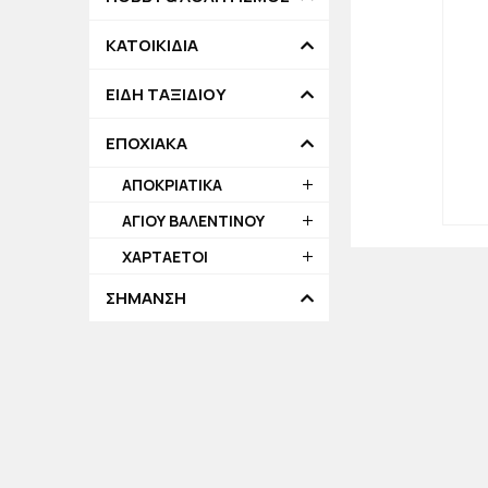
ΚΑΤΟΙΚΙΔΙΑ
ΕΙΔΗ ΤΑΞΙΔΙΟΥ
ΕΠΟΧΙΑΚΑ
ΑΠΟΚΡΙΑΤΙΚΑ
ΑΓΙΟΥ ΒΑΛΕΝΤΙΝΟΥ
ΧΑΡΤΑΕΤΟΙ
ΣΗΜΑΝΣΗ